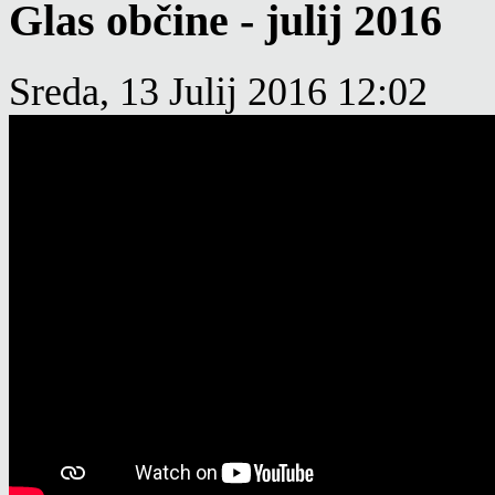
Glas občine - julij 2016
Sreda, 13 Julij 2016 12:02