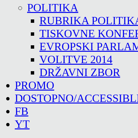
POLITIKA
RUBRIKA POLITIK
TISKOVNE KONFE
EVROPSKI PARLA
VOLITVE 2014
DRŽAVNI ZBOR
PROMO
DOSTOPNO/ACCESSIBL
FB
YT