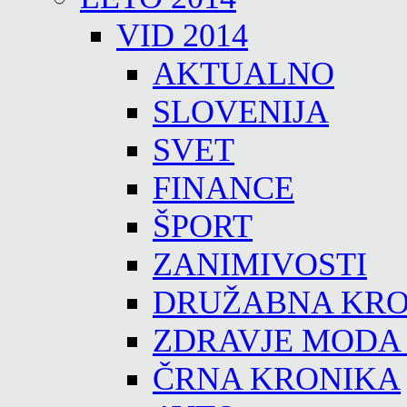
VID 2014
AKTUALNO
SLOVENIJA
SVET
FINANCE
ŠPORT
ZANIMIVOSTI
DRUŽABNA KRO
ZDRAVJE MODA
ČRNA KRONIKA