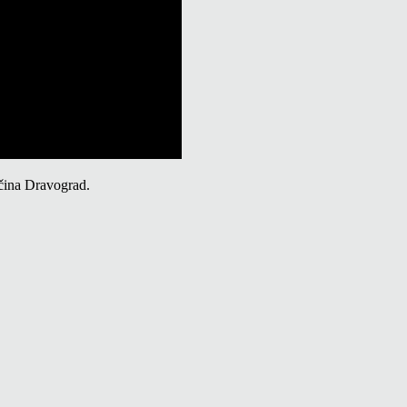
bčina Dravograd.