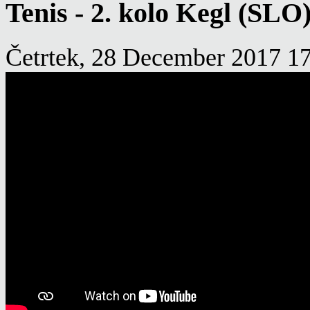
Tenis - 2. kolo Kegl (SLO
Četrtek, 28 December 2017 1