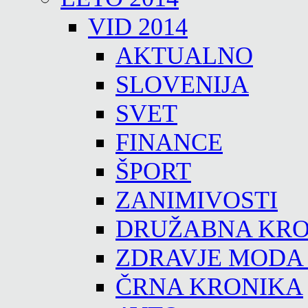
VID 2014
AKTUALNO
SLOVENIJA
SVET
FINANCE
ŠPORT
ZANIMIVOSTI
DRUŽABNA KRO
ZDRAVJE MODA
ČRNA KRONIKA