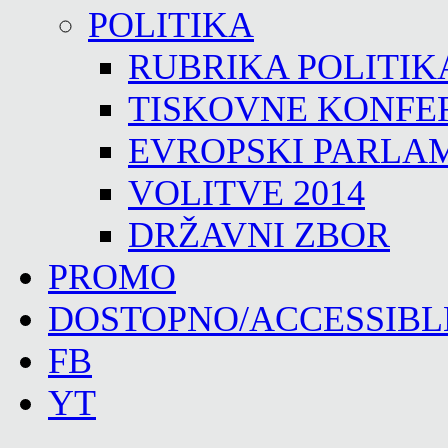
POLITIKA
RUBRIKA POLITIK
TISKOVNE KONFE
EVROPSKI PARLA
VOLITVE 2014
DRŽAVNI ZBOR
PROMO
DOSTOPNO/ACCESSIBL
FB
YT