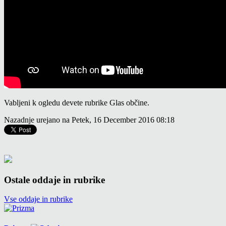
Vabljeni k ogledu devete rubrike Glas občine.
Nazadnje urejano na Petek, 16 December 2016 08:18
Ostale oddaje in rubrike
Vse oddaje in rubrike