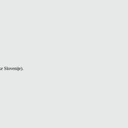
ke Slovenije).