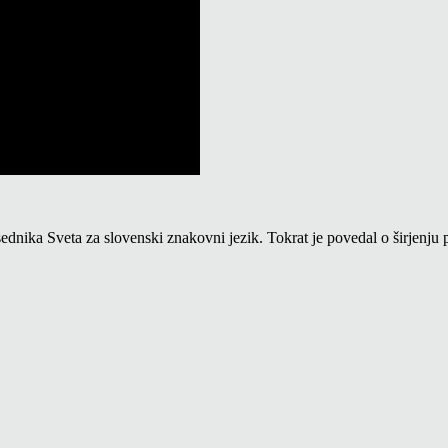
ednika Sveta za slovenski znakovni jezik. Tokrat je povedal o širjenju p