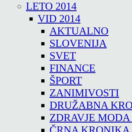
LETO 2014
VID 2014
AKTUALNO
SLOVENIJA
SVET
FINANCE
ŠPORT
ZANIMIVOSTI
DRUŽABNA KRO
ZDRAVJE MODA
ČRNA KRONIKA