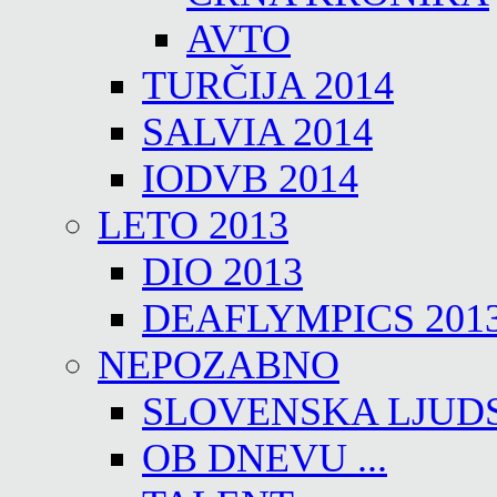
AVTO
TURČIJA 2014
SALVIA 2014
IODVB 2014
LETO 2013
DIO 2013
DEAFLYMPICS 201
NEPOZABNO
SLOVENSKA LJUD
OB DNEVU ...