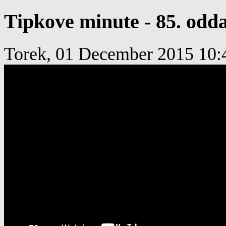
Tipkove minute - 85. odd
Torek, 01 December 2015 10: