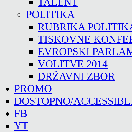
TALENT
POLITIKA
RUBRIKA POLITIK
TISKOVNE KONFE
EVROPSKI PARLA
VOLITVE 2014
DRŽAVNI ZBOR
PROMO
DOSTOPNO/ACCESSIBL
FB
YT