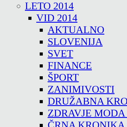
LETO 2014
VID 2014
AKTUALNO
SLOVENIJA
SVET
FINANCE
ŠPORT
ZANIMIVOSTI
DRUŽABNA KRO
ZDRAVJE MODA
ČRNA KRONIKA