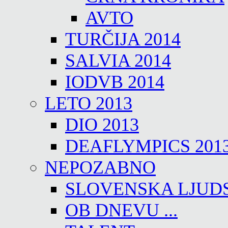
AVTO
TURČIJA 2014
SALVIA 2014
IODVB 2014
LETO 2013
DIO 2013
DEAFLYMPICS 201
NEPOZABNO
SLOVENSKA LJUD
OB DNEVU ...