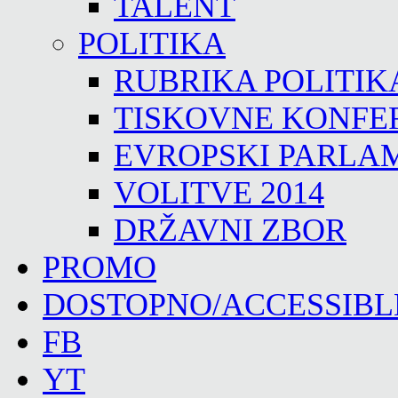
TALENT
POLITIKA
RUBRIKA POLITIK
TISKOVNE KONFE
EVROPSKI PARLA
VOLITVE 2014
DRŽAVNI ZBOR
PROMO
DOSTOPNO/ACCESSIBL
FB
YT