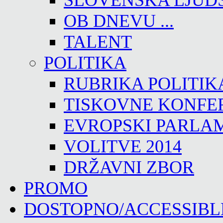
SLOVENSKA LJUD
OB DNEVU ...
TALENT
POLITIKA
RUBRIKA POLITIK
TISKOVNE KONFE
EVROPSKI PARLA
VOLITVE 2014
DRŽAVNI ZBOR
PROMO
DOSTOPNO/ACCESSIBL