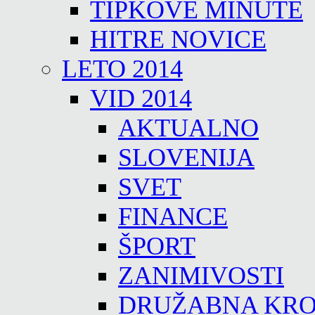
TIPKOVE MINUTE
HITRE NOVICE
LETO 2014
VID 2014
AKTUALNO
SLOVENIJA
SVET
FINANCE
ŠPORT
ZANIMIVOSTI
DRUŽABNA KRO