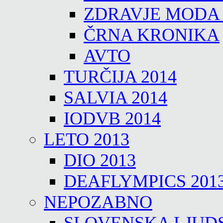
ZDRAVJE MODA
ČRNA KRONIKA
AVTO
TURČIJA 2014
SALVIA 2014
IODVB 2014
LETO 2013
DIO 2013
DEAFLYMPICS 201
NEPOZABNO