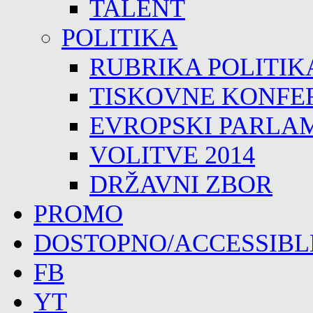
TALENT
POLITIKA
RUBRIKA POLITIK
TISKOVNE KONFE
EVROPSKI PARLA
VOLITVE 2014
DRŽAVNI ZBOR
PROMO
DOSTOPNO/ACCESSIBL
FB
YT