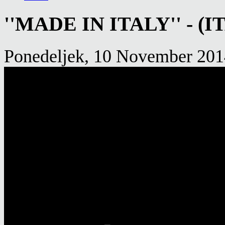
''MADE IN ITALY'' - (IT
Ponedeljek, 10 November 201