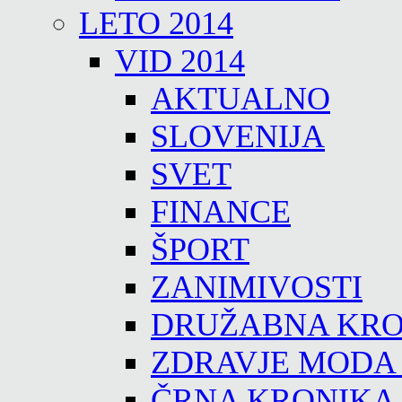
LETO 2014
VID 2014
AKTUALNO
SLOVENIJA
SVET
FINANCE
ŠPORT
ZANIMIVOSTI
DRUŽABNA KRO
ZDRAVJE MODA
ČRNA KRONIKA