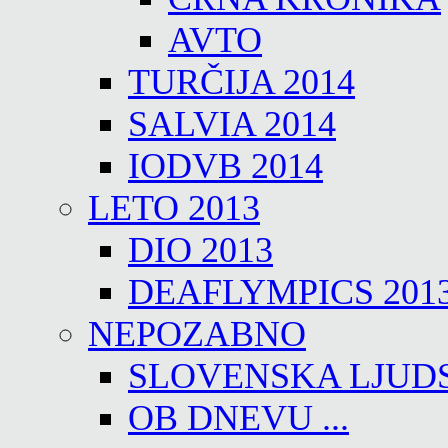
AVTO
TURČIJA 2014
SALVIA 2014
IODVB 2014
LETO 2013
DIO 2013
DEAFLYMPICS 201
NEPOZABNO
SLOVENSKA LJUD
OB DNEVU ...