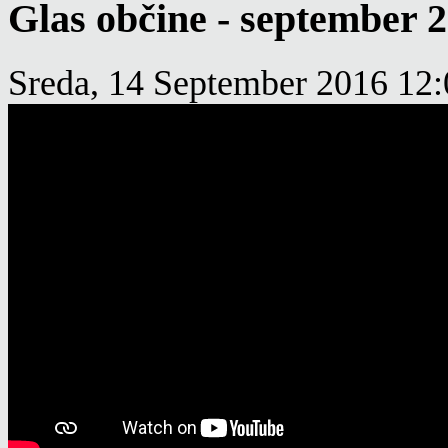
Glas občine - september 
Sreda, 14 September 2016 12: