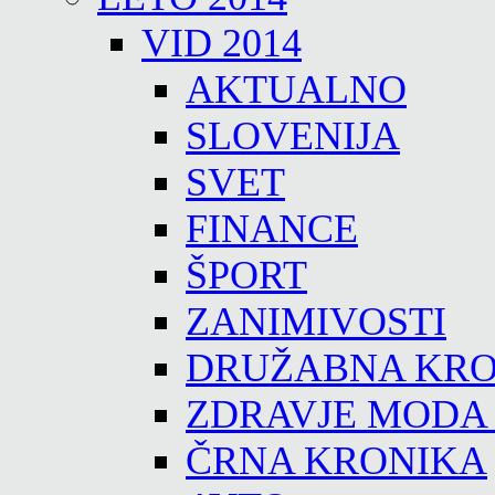
VID 2014
AKTUALNO
SLOVENIJA
SVET
FINANCE
ŠPORT
ZANIMIVOSTI
DRUŽABNA KRO
ZDRAVJE MODA
ČRNA KRONIKA