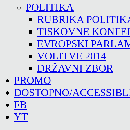
POLITIKA
RUBRIKA POLITIK
TISKOVNE KONFE
EVROPSKI PARLA
VOLITVE 2014
DRŽAVNI ZBOR
PROMO
DOSTOPNO/ACCESSIBL
FB
YT