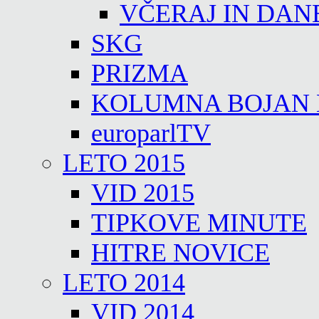
VČERAJ IN DAN
SKG
PRIZMA
KOLUMNA BOJAN
europarlTV
LETO 2015
VID 2015
TIPKOVE MINUTE
HITRE NOVICE
LETO 2014
VID 2014