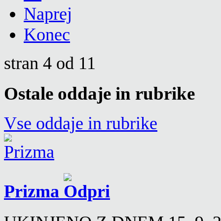
Naprej
Konec
stran 4 od 11
Ostale oddaje in rubrike
Vse oddaje in rubrike
Prizma