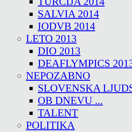
TURČIJA 2014
SALVIA 2014
IODVB 2014
LETO 2013
DIO 2013
DEAFLYMPICS 201
NEPOZABNO
SLOVENSKA LJUD
OB DNEVU ...
TALENT
POLITIKA