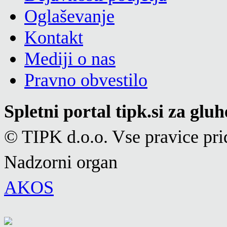
Oglaševanje
Kontakt
Mediji o nas
Pravno obvestilo
Spletni portal tipk.si za glu
© TIPK d.o.o. Vse pravice pri
Nadzorni organ
AKOS