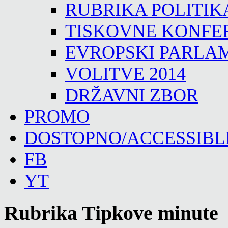
RUBRIKA POLITIK
TISKOVNE KONFE
EVROPSKI PARLA
VOLITVE 2014
DRŽAVNI ZBOR
PROMO
DOSTOPNO/ACCESSIBL
FB
YT
Rubrika Tipkove minute