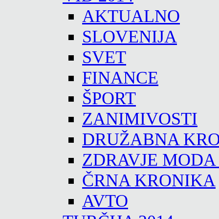
AKTUALNO
SLOVENIJA
SVET
FINANCE
ŠPORT
ZANIMIVOSTI
DRUŽABNA KRO
ZDRAVJE MODA
ČRNA KRONIKA
AVTO