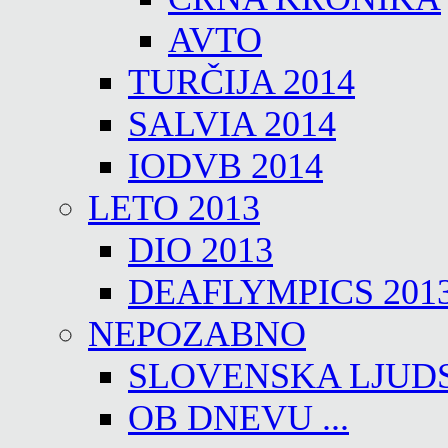
AVTO
TURČIJA 2014
SALVIA 2014
IODVB 2014
LETO 2013
DIO 2013
DEAFLYMPICS 201
NEPOZABNO
SLOVENSKA LJUD
OB DNEVU ...