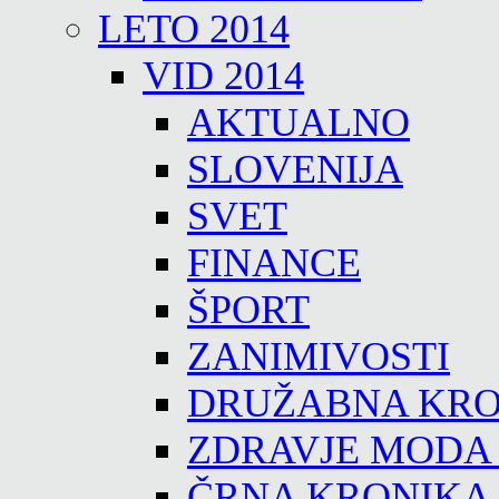
LETO 2014
VID 2014
AKTUALNO
SLOVENIJA
SVET
FINANCE
ŠPORT
ZANIMIVOSTI
DRUŽABNA KRO
ZDRAVJE MODA
ČRNA KRONIKA