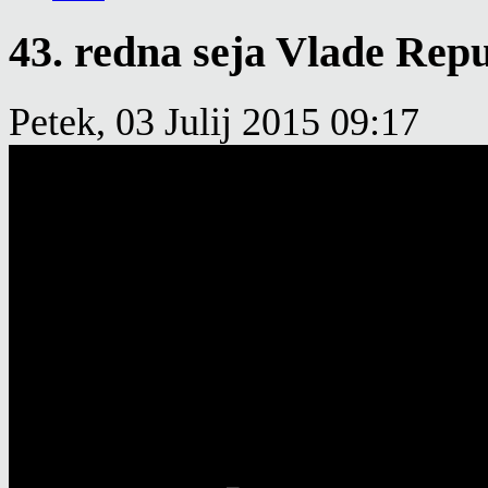
43. redna seja Vlade Repu
Petek, 03 Julij 2015 09:17