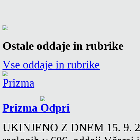
Ostale oddaje in rubrike
Vse oddaje in rubrike
Prizma
UKINJENO Z DNEM 15. 9. 2016