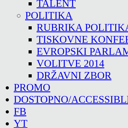
TALENT
POLITIKA
RUBRIKA POLITIK
TISKOVNE KONFE
EVROPSKI PARLA
VOLITVE 2014
DRŽAVNI ZBOR
PROMO
DOSTOPNO/ACCESSIBL
FB
YT