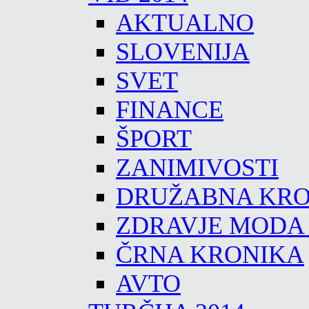
AKTUALNO
SLOVENIJA
SVET
FINANCE
ŠPORT
ZANIMIVOSTI
DRUŽABNA KRO
ZDRAVJE MODA
ČRNA KRONIKA
AVTO