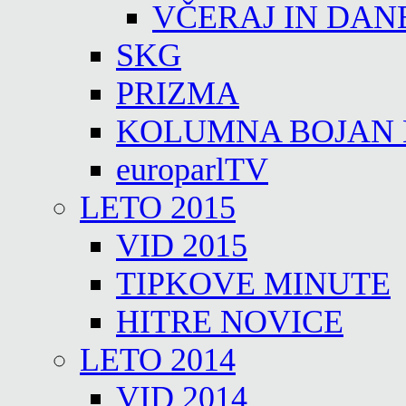
VČERAJ IN DAN
SKG
PRIZMA
KOLUMNA BOJAN
europarlTV
LETO 2015
VID 2015
TIPKOVE MINUTE
HITRE NOVICE
LETO 2014
VID 2014