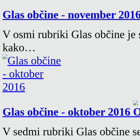
Glas občine - november 201
V osmi rubriki Glas občine je 
kako…
Glas občine - oktober 2016
V sedmi rubriki Glas občine 