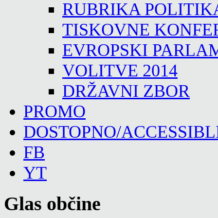
RUBRIKA POLITIK
TISKOVNE KONFE
EVROPSKI PARLA
VOLITVE 2014
DRŽAVNI ZBOR
PROMO
DOSTOPNO/ACCESSIBL
FB
YT
Glas občine