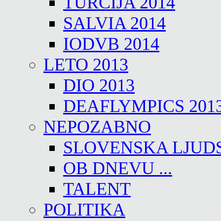
TURČIJA 2014
SALVIA 2014
IODVB 2014
LETO 2013
DIO 2013
DEAFLYMPICS 201
NEPOZABNO
SLOVENSKA LJUD
OB DNEVU ...
TALENT
POLITIKA