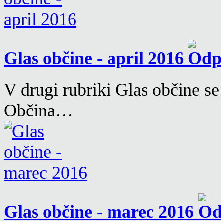
Glas občine - april 2016
V drugi rubriki Glas občine se
Občina…
Glas občine - marec 2016