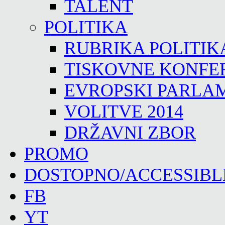
TALENT
POLITIKA
RUBRIKA POLITIK
TISKOVNE KONFE
EVROPSKI PARLA
VOLITVE 2014
DRŽAVNI ZBOR
PROMO
DOSTOPNO/ACCESSIBL
FB
YT