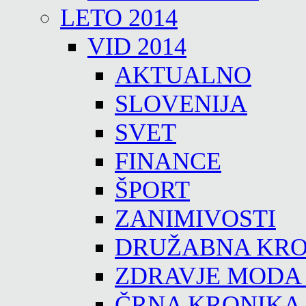
LETO 2014
VID 2014
AKTUALNO
SLOVENIJA
SVET
FINANCE
ŠPORT
ZANIMIVOSTI
DRUŽABNA KRO
ZDRAVJE MODA
ČRNA KRONIKA