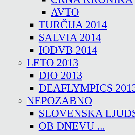
AVTO
TURČIJA 2014
SALVIA 2014
IODVB 2014
LETO 2013
DIO 2013
DEAFLYMPICS 201
NEPOZABNO
SLOVENSKA LJUD
OB DNEVU ...