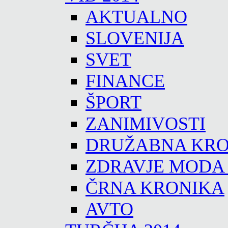
AKTUALNO
SLOVENIJA
SVET
FINANCE
ŠPORT
ZANIMIVOSTI
DRUŽABNA KRO
ZDRAVJE MODA
ČRNA KRONIKA
AVTO