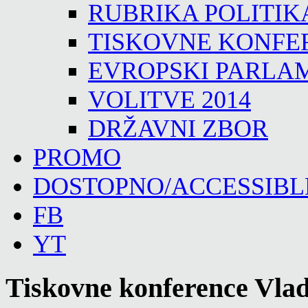
RUBRIKA POLITIK
TISKOVNE KONFE
EVROPSKI PARLA
VOLITVE 2014
DRŽAVNI ZBOR
PROMO
DOSTOPNO/ACCESSIBL
FB
YT
Tiskovne konference Vlad