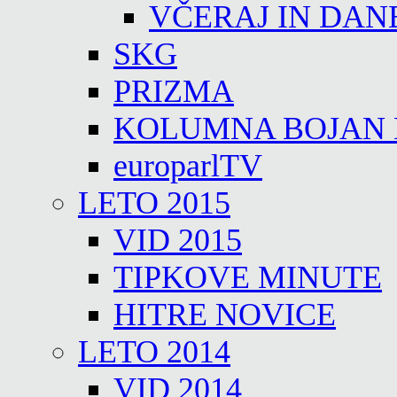
VČERAJ IN DAN
SKG
PRIZMA
KOLUMNA BOJAN
europarlTV
LETO 2015
VID 2015
TIPKOVE MINUTE
HITRE NOVICE
LETO 2014
VID 2014