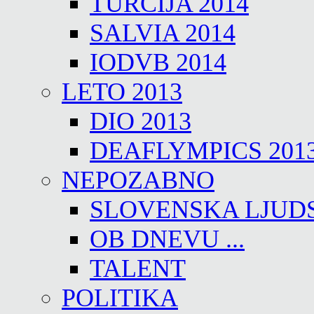
TURČIJA 2014
SALVIA 2014
IODVB 2014
LETO 2013
DIO 2013
DEAFLYMPICS 201
NEPOZABNO
SLOVENSKA LJUD
OB DNEVU ...
TALENT
POLITIKA